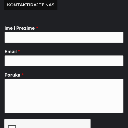
KONTAKTIRAJTE NAS
Ime i Prezime
*
Email
*
Poruka
*