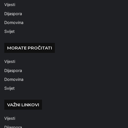
Vijesti
Dijaspora
Domovina
Svijet
MORATE PROČITATI
Vijesti
Dijaspora
Domovina
Svijet
VAŽNI LINKOVI
Vijesti
Dijaspora