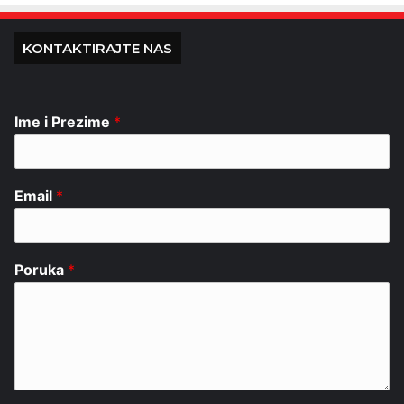
KONTAKTIRAJTE NAS
Ime i Prezime
*
Email
*
Poruka
*