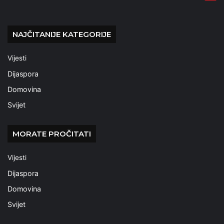
NAJČITANIJE KATEGORIJE
Vijesti
Dijaspora
Domovina
Svijet
MORATE PROČITATI
Vijesti
Dijaspora
Domovina
Svijet