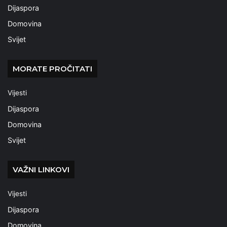
Dijaspora
Domovina
Svijet
MORATE PROČITATI
Vijesti
Dijaspora
Domovina
Svijet
VAŽNI LINKOVI
Vijesti
Dijaspora
Domovina