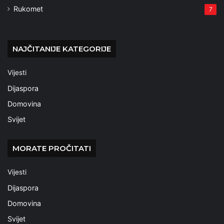
Rukomet
7
NAJČITANIJE KATEGORIJE
Vijesti
Dijaspora
Domovina
Svijet
MORATE PROČITATI
Vijesti
Dijaspora
Domovina
Svijet