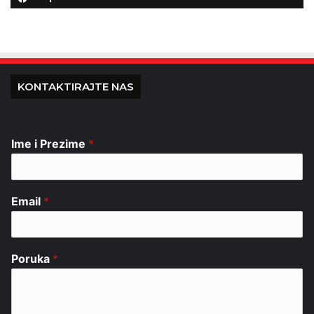
KONTAKTIRAJTE NAS
Ime i Prezime
*
Email
*
Poruka
*