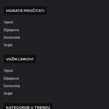
MORATE PROČITATI
Vijesti
Dijaspora
Domovina
Svijet
VAŽNI LINKOVI
Vijesti
Dijaspora
Domovina
Svijet
KATEGORIJE U TRENDU