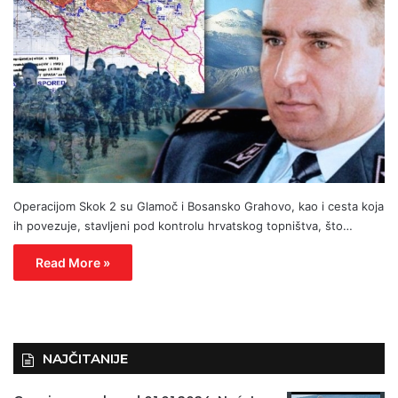
Operacijom Skok 2 su Glamoč i Bosansko Grahovo, kao i cesta koja
ih povezuje, stavljeni pod kontrolu hrvatskog topništva, što…
Read More »
NAJČITANIJE