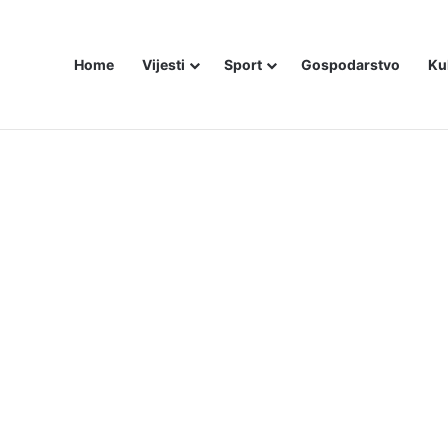
Home
Vijesti
Sport
Gospodarstvo
Ku