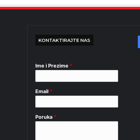
KONTAKTIRAJTE NAS
Ime i Prezime
*
Email
*
Poruka
*