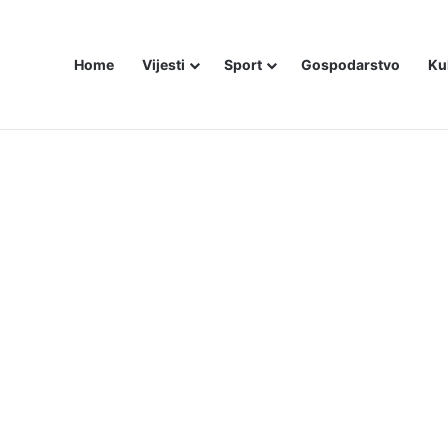
Home
Vijesti
Sport
Gospodarstvo
Ku