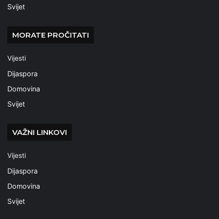
Svijet
MORATE PROČITATI
Vijesti
Dijaspora
Domovina
Svijet
VAŽNI LINKOVI
Vijesti
Dijaspora
Domovina
Svijet