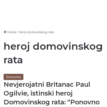
Home
/
heroj domovinskog rata
heroj domovinskog
rata
Domovina
Nevjerojatni Britanac Paul
Ogilvie, istinski heroj
Domovinskog rata: “Ponovno