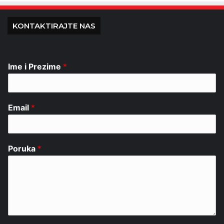
KONTAKTIRAJTE NAS
Ime i Prezime
*
Email
*
Poruka
*