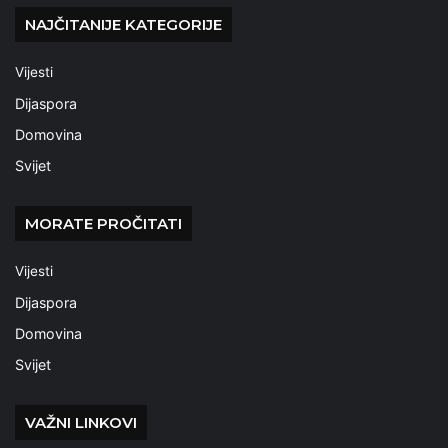
NAJČITANIJE KATEGORIJE
Vijesti
Dijaspora
Domovina
Svijet
MORATE PROČITATI
Vijesti
Dijaspora
Domovina
Svijet
VAŽNI LINKOVI