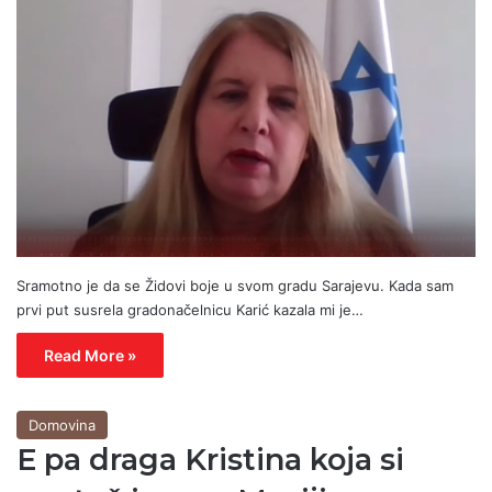
Sramotno je da se Židovi boje u svom gradu Sarajevu. Kada sam
prvi put susrela gradonačelnicu Karić kazala mi je…
Read More »
Domovina
E pa draga Kristina koja si