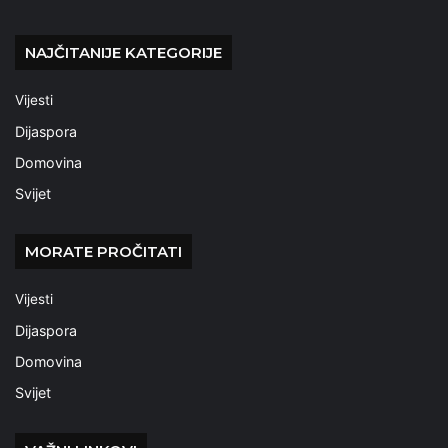
NAJČITANIJE KATEGORIJE
Vijesti
Dijaspora
Domovina
Svijet
MORATE PROČITATI
Vijesti
Dijaspora
Domovina
Svijet