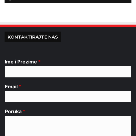
KONTAKTIRAJTE NAS
Ime i Prezime
*
Email
*
Poruka
*