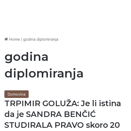
Home
/
godina diplomiranja
godina
diplomiranja
Domovina
TRPIMIR GOLUŽA: Je li istina
da je SANDRA BENČIĆ
STUDIRALA PRAVO skoro 20