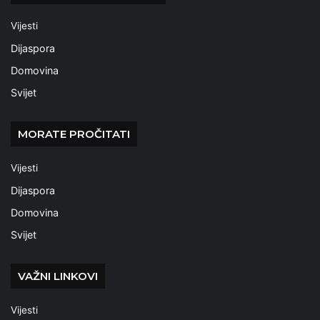
Vijesti
Dijaspora
Domovina
Svijet
MORATE PROČITATI
Vijesti
Dijaspora
Domovina
Svijet
VAŽNI LINKOVI
Vijesti