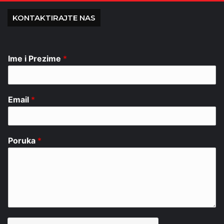
KONTAKTIRAJTE NAS
Ime i Prezime
*
Email
*
Poruka
*