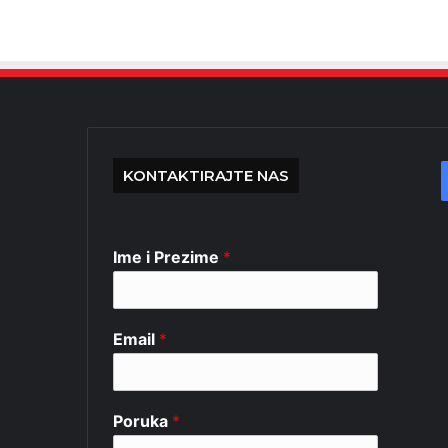
KONTAKTIRAJTE NAS
Ime i Prezime
*
Email
*
Poruka
*