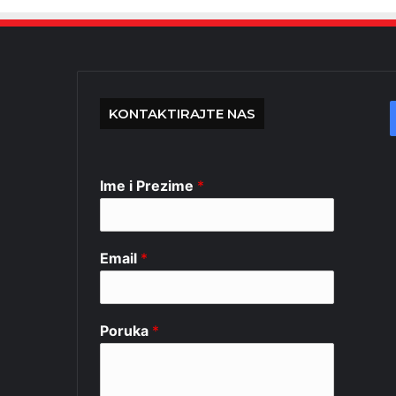
KONTAKTIRAJTE NAS
Ime i Prezime
*
Email
*
Poruka
*