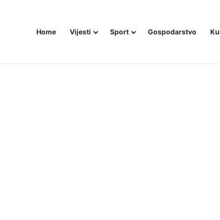
Home
Vijesti
Sport
Gospodarstvo
Ku