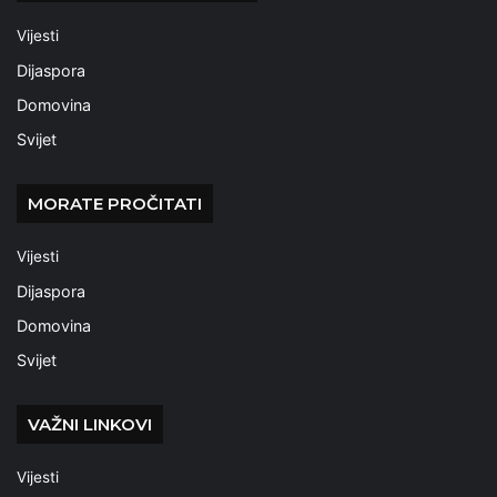
Vijesti
Dijaspora
Domovina
Svijet
MORATE PROČITATI
Vijesti
Dijaspora
Domovina
Svijet
VAŽNI LINKOVI
Vijesti