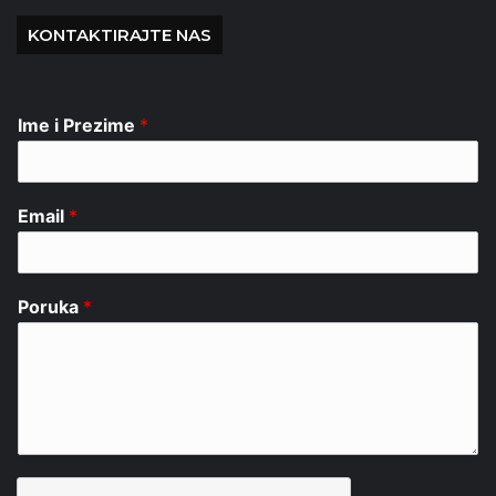
KONTAKTIRAJTE NAS
Ime i Prezime
*
Email
*
Poruka
*