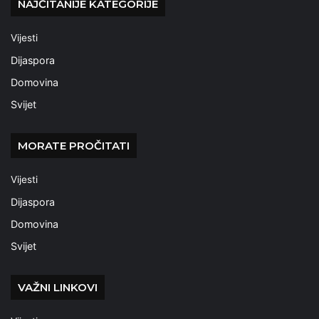
NAJČITANIJE KATEGORIJE
Vijesti
Dijaspora
Domovina
Svijet
MORATE PROČITATI
Vijesti
Dijaspora
Domovina
Svijet
VAŽNI LINKOVI