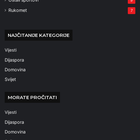
9
Rukomet
7
NAJČITANIJE KATEGORIJE
Vijesti
Dijaspora
Domovina
Svijet
MORATE PROČITATI
Vijesti
Dijaspora
Domovina