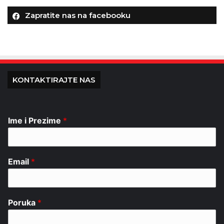
Zapratite nas na facebooku
KONTAKTIRAJTE NAS
Ime i Prezime
*
Email
*
Poruka
*