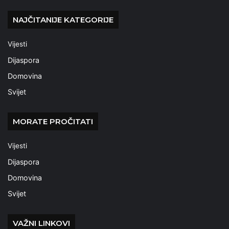
NAJČITANIJE KATEGORIJE
Vijesti
Dijaspora
Domovina
Svijet
MORATE PROČITATI
Vijesti
Dijaspora
Domovina
Svijet
VAŽNI LINKOVI