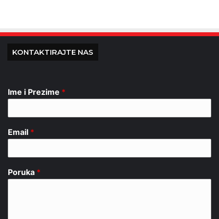
KONTAKTIRAJTE NAS
Ime i Prezime
*
Email
*
Poruka
*