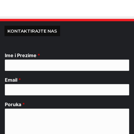
KONTAKTIRAJTE NAS
Ime i Prezime
*
Email
*
Poruka
*