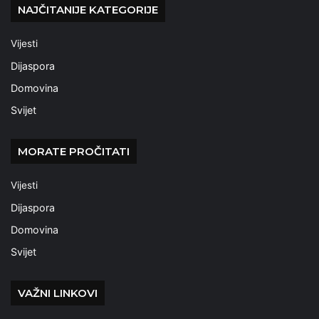
NAJČITANIJE KATEGORIJE
Vijesti
Dijaspora
Domovina
Svijet
MORATE PROČITATI
Vijesti
Dijaspora
Domovina
Svijet
VAŽNI LINKOVI