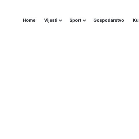
Home
Vijesti
Sport
Gospodarstvo
Ku