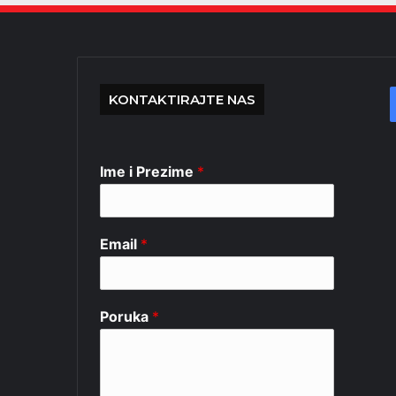
KONTAKTIRAJTE NAS
Ime i Prezime
*
Email
*
Poruka
*