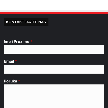
KONTAKTIRAJTE NAS
Ime i Prezime
*
Email
*
Poruka
*