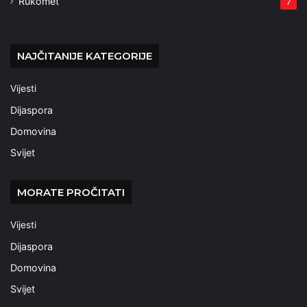
Rukomet
7
NAJČITANIJE KATEGORIJE
Vijesti
Dijaspora
Domovina
Svijet
MORATE PROČITATI
Vijesti
Dijaspora
Domovina
Svijet