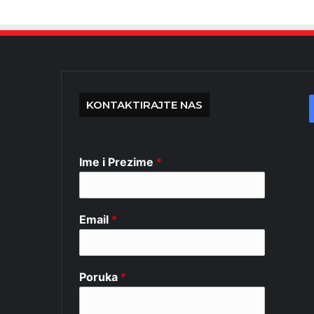
KONTAKTIRAJTE NAS
Ime i Prezime
*
Email
*
Poruka
*