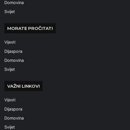
Domovina
Svijet
MORATE PROČITATI
Vijesti
Dijaspora
Domovina
Svijet
VAŽNI LINKOVI
Vijesti
Dijaspora
Domovina
Svijet