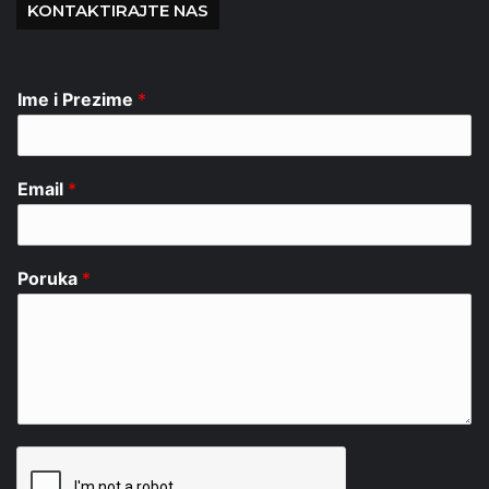
KONTAKTIRAJTE NAS
Ime i Prezime
*
Email
*
Poruka
*