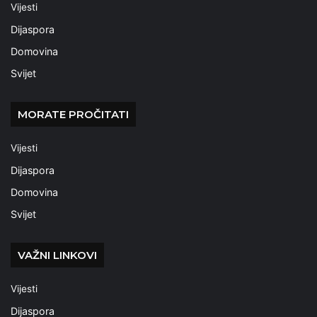
Vijesti
Dijaspora
Domovina
Svijet
MORATE PROČITATI
Vijesti
Dijaspora
Domovina
Svijet
VAŽNI LINKOVI
Vijesti
Dijaspora