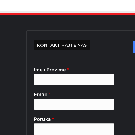
KONTAKTIRAJTE NAS
Ime i Prezime
*
Email
*
Poruka
*