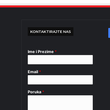
KONTAKTIRAJTE NAS
Ime i Prezime
*
Email
*
Poruka
*