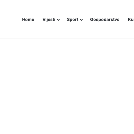
Home
Vijesti
Sport
Gospodarstvo
Ku