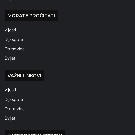
MORATE PROČITATI
Vijesti
Dijaspora
Domovina
Svijet
VAŽNI LINKOVI
Vijesti
Dijaspora
Domovina
Svijet