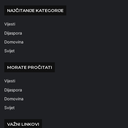
NAJČITANIJE KATEGORIJE
Vijesti
Dijaspora
Domovina
Svijet
MORATE PROČITATI
Vijesti
Dijaspora
Domovina
Svijet
VAŽNI LINKOVI