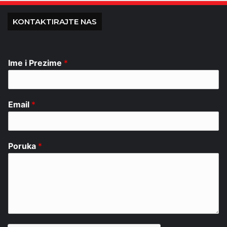
KONTAKTIRAJTE NAS
Ime i Prezime
*
Email
*
Poruka
*