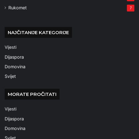
Rukomet
7
NAJČITANIJE KATEGORIJE
Vijesti
Dijaspora
Domovina
Svijet
MORATE PROČITATI
Vijesti
Dijaspora
Domovina
Svijet