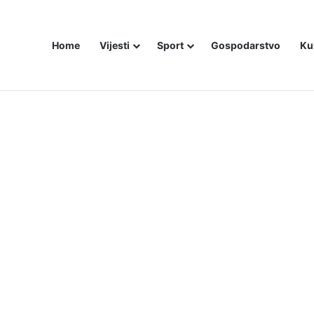
Home
Vijesti
Sport
Gospodarstvo
Ku