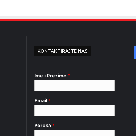
KONTAKTIRAJTE NAS
Ime i Prezime
*
Email
*
Poruka
*