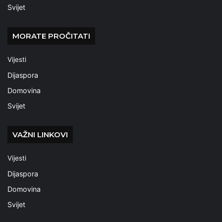
Svijet
MORATE PROČITATI
Vijesti
Dijaspora
Domovina
Svijet
VAŽNI LINKOVI
Vijesti
Dijaspora
Domovina
Svijet