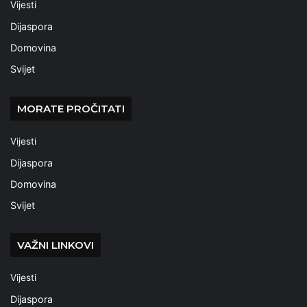
Vijesti
Dijaspora
Domovina
Svijet
MORATE PROČITATI
Vijesti
Dijaspora
Domovina
Svijet
VAŽNI LINKOVI
Vijesti
Dijaspora