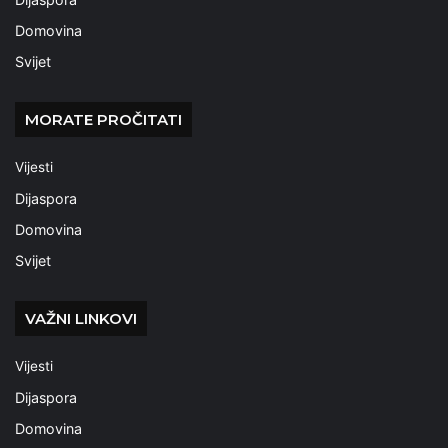
Domovina
Svijet
MORATE PROČITATI
Vijesti
Dijaspora
Domovina
Svijet
VAŽNI LINKOVI
Vijesti
Dijaspora
Domovina