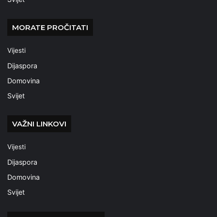
MORATE PROČITATI
Vijesti
Dijaspora
Domovina
Svijet
VAŽNI LINKOVI
Vijesti
Dijaspora
Domovina
Svijet