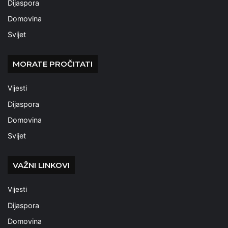
Dijaspora
Domovina
Svijet
MORATE PROČITATI
Vijesti
Dijaspora
Domovina
Svijet
VAŽNI LINKOVI
Vijesti
Dijaspora
Domovina