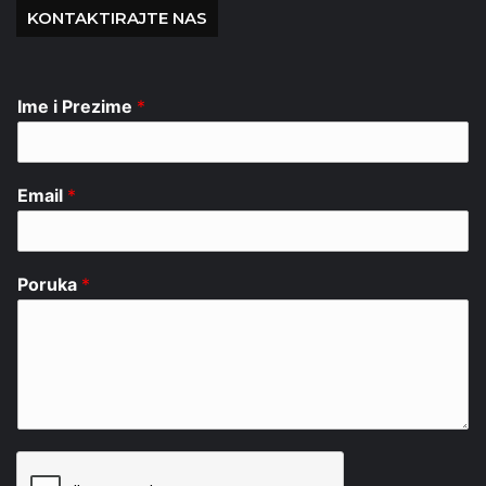
KONTAKTIRAJTE NAS
Ime i Prezime
*
Email
*
Poruka
*