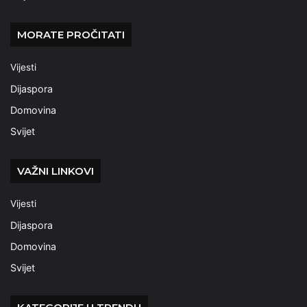
MORATE PROČITATI
Vijesti
Dijaspora
Domovina
Svijet
VAŽNI LINKOVI
Vijesti
Dijaspora
Domovina
Svijet