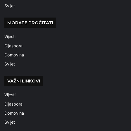
Svijet
MORATE PROČITATI
Vijesti
Dijaspora
Domovina
Svijet
VAŽNI LINKOVI
Vijesti
Dijaspora
Domovina
Svijet