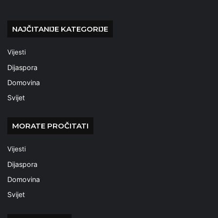
NAJČITANIJE KATEGORIJE
Vijesti
Dijaspora
Domovina
Svijet
MORATE PROČITATI
Vijesti
Dijaspora
Domovina
Svijet