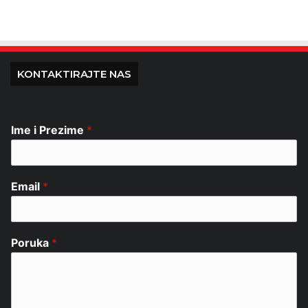
KONTAKTIRAJTE NAS
Ime i Prezime
*
Email
*
Poruka
*