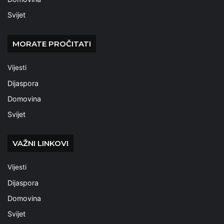
Svijet
MORATE PROČITATI
Vijesti
Dijaspora
Domovina
Svijet
VAŽNI LINKOVI
Vijesti
Dijaspora
Domovina
Svijet