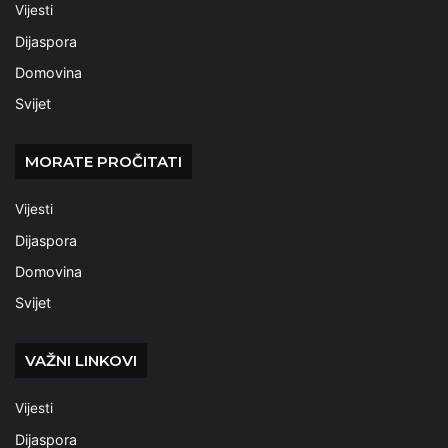
Vijesti
Dijaspora
Domovina
Svijet
MORATE PROČITATI
Vijesti
Dijaspora
Domovina
Svijet
VAŽNI LINKOVI
Vijesti
Dijaspora