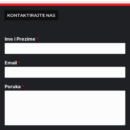
KONTAKTIRAJTE NAS
Ime i Prezime
*
Email
*
Poruka
*