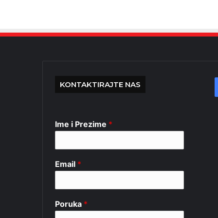
KONTAKTIRAJTE NAS
Ime i Prezime
*
Email
*
Poruka
*