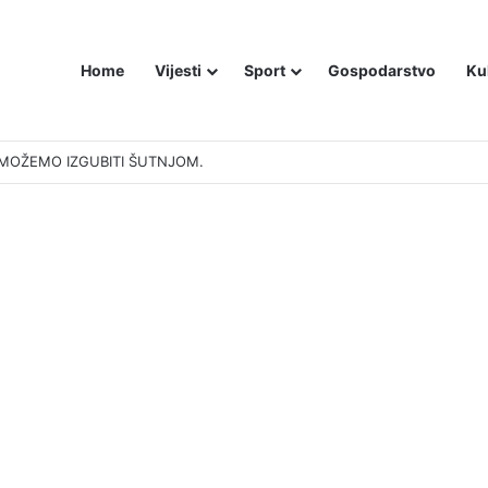
Home
Vijesti
Sport
Gospodarstvo
Ku
 MOŽEMO IZGUBITI ŠUTNJOM.