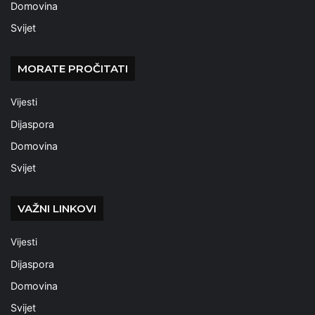
Domovina
Svijet
MORATE PROČITATI
Vijesti
Dijaspora
Domovina
Svijet
VAŽNI LINKOVI
Vijesti
Dijaspora
Domovina
Svijet