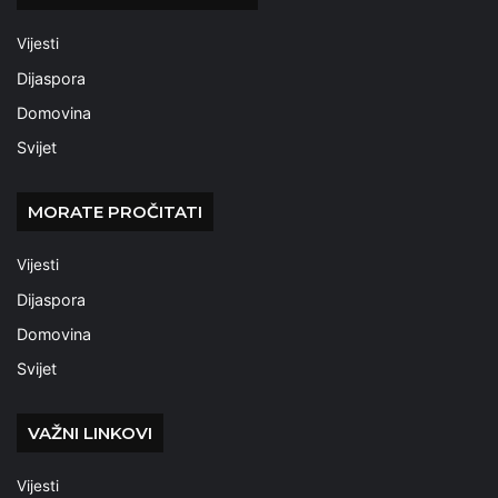
Vijesti
Dijaspora
Domovina
Svijet
MORATE PROČITATI
Vijesti
Dijaspora
Domovina
Svijet
VAŽNI LINKOVI
Vijesti