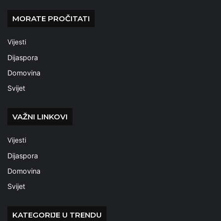
MORATE PROČITATI
Vijesti
Dijaspora
Domovina
Svijet
VAŽNI LINKOVI
Vijesti
Dijaspora
Domovina
Svijet
KATEGORIJE U TRENDU