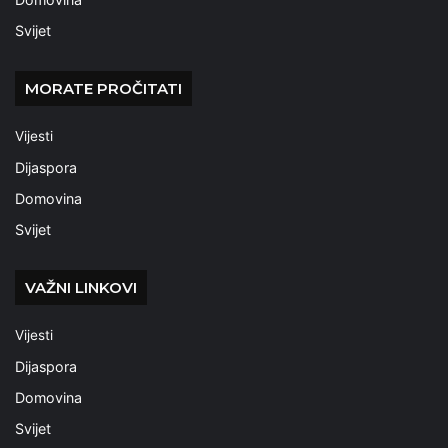
Svijet
MORATE PROČITATI
Vijesti
Dijaspora
Domovina
Svijet
VAŽNI LINKOVI
Vijesti
Dijaspora
Domovina
Svijet