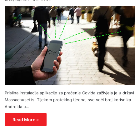
Prisilna instalacija aplikacije za praćenje Covida zaživjela je u državi
Massachusetts. Tijekom proteklog tjedna, sve veći broj korisnika
Androida u…
Read More »