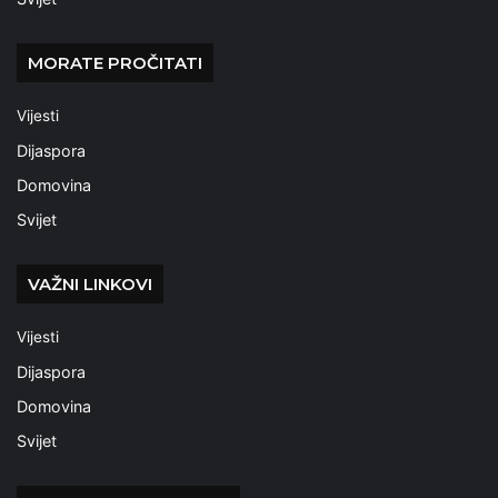
MORATE PROČITATI
Vijesti
Dijaspora
Domovina
Svijet
VAŽNI LINKOVI
Vijesti
Dijaspora
Domovina
Svijet