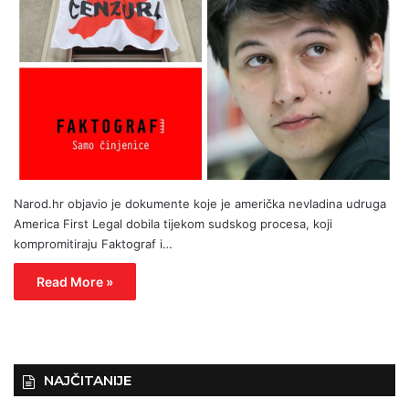
Narod.hr objavio je dokumente koje je američka nevladina udruga
America First Legal dobila tijekom sudskog procesa, koji
kompromitiraju Faktograf i…
Read More »
NAJČITANIJE