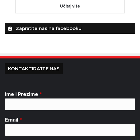
Učitaj više
Zapratite nas na facebooku
KONTAKTIRAJTE NAS
Ime i Prezime
*
Email
*