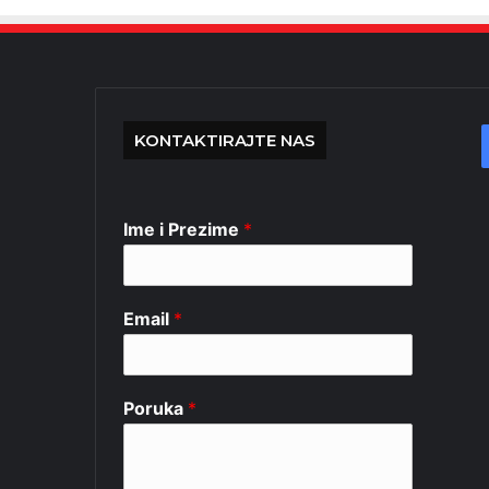
KONTAKTIRAJTE NAS
Ime i Prezime
*
Email
*
Poruka
*