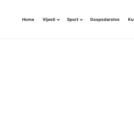
Home
Vijesti
Sport
Gospodarstvo
Ku