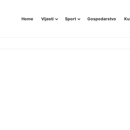
Home
Vijesti
Sport
Gospodarstvo
Ku