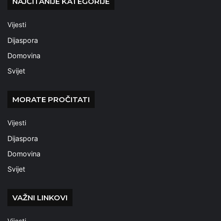
NAJČITANIJE KATEGORIJE
Vijesti
Dijaspora
Domovina
Svijet
MORATE PROČITATI
Vijesti
Dijaspora
Domovina
Svijet
VAŽNI LINKOVI