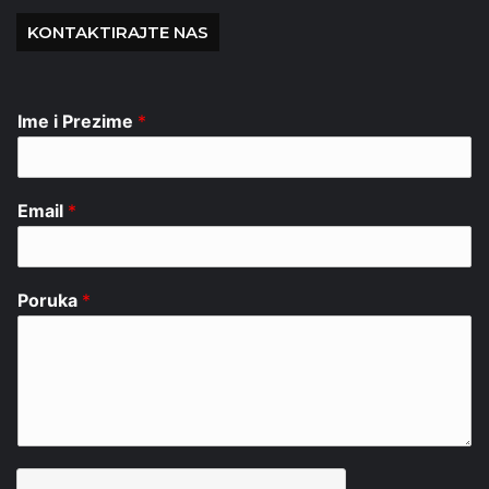
KONTAKTIRAJTE NAS
Ime i Prezime
*
Email
*
Poruka
*